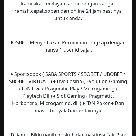
kami akan melayani anda dengan sangat
ramah,cepat,sopan dan online 24 jam pastinya
untuk anda.
IOSBET Menyediakan Permainan lengkap dengan
hanya 1 user id saja :
♦️ Sportsbook ( SABA SPORTS / SBOBET / UBOBET /
SBOBET VIRTUAL ) ♦️ Live Casino ( Evolution Gaming
/ IDN Live / Pragmatic Play / Microgaming /
Playtech Dll ) ♦️ Slot Gaming ( Pragmatic,
Harbanero, Microgaming, dll ) ♦️ IDN Poker ♦️ Dan
masih banyak Games lainnya
Di jamin Bikin nagih boskuh dan pastinya Fair Play