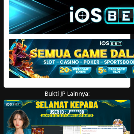
Bukti JP Lainnya: