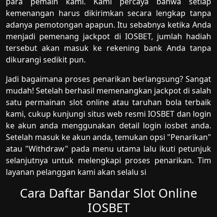
para pemain kami. Kami percaya bahwa setiap
kemenangan harus dikirimkan secara lengkap tanpa
adanya pemotongan apapun. Itu sebabnya ketika Anda
menjadi pemenang jackpot di IOSBET, jumlah hadiah
tersebut akan masuk ke rekening bank Anda tanpa
dikurangi sedikit pun.
Jadi bagaimana proses penarikan berlangsung? Sangat
mudah! Setelah berhasil memenangkan jackpot di salah
satu permainan slot online atau taruhan bola terbaik
kami, cukup kunjungi situs web resmi IOSBET dan login
ke akun anda menggunakan detail login iosbet anda.
Setelah masuk ke akun anda, temukan opsi "Penarikan"
atau "Withdraw" pada menu utama lalu ikuti petunjuk
selanjutnya untuk melengkapi proses penarikan. Tim
layanan pelanggan kami akan selalu si
Cara Daftar Bandar Slot Online
IOSBET