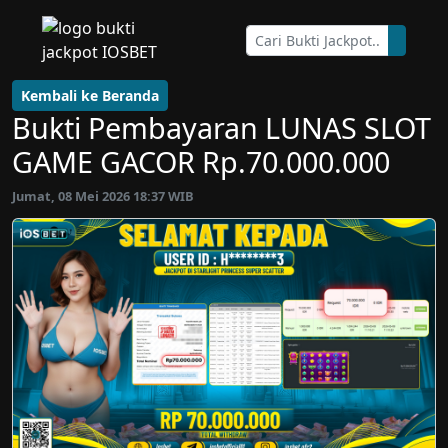
Kembali ke Beranda
Bukti Pembayaran LUNAS SLOT
GAME GACOR Rp.70.000.000
Jumat, 08 Mei 2026 18:37 WIB