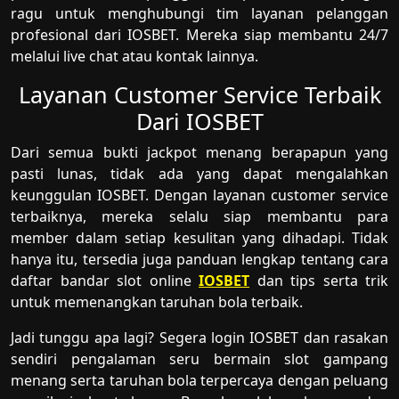
ragu untuk menghubungi tim layanan pelanggan
profesional dari IOSBET. Mereka siap membantu 24/7
melalui live chat atau kontak lainnya.
Layanan Customer Service Terbaik
Dari IOSBET
Dari semua bukti jackpot menang berapapun yang
pasti lunas, tidak ada yang dapat mengalahkan
keunggulan IOSBET. Dengan layanan customer service
terbaiknya, mereka selalu siap membantu para
member dalam setiap kesulitan yang dihadapi. Tidak
hanya itu, tersedia juga panduan lengkap tentang cara
daftar bandar slot online
IOSBET
dan tips serta trik
untuk memenangkan taruhan bola terbaik.
Jadi tunggu apa lagi? Segera login IOSBET dan rasakan
sendiri pengalaman seru bermain slot gampang
menang serta taruhan bola terpercaya dengan peluang