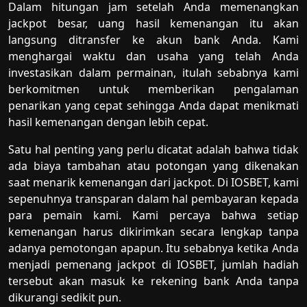
Dalam hitungan jam setelah Anda memenangkan
jackpot besar, uang hasil kemenangan itu akan
langsung ditransfer ke akun bank Anda. Kami
menghargai waktu dan usaha yang telah Anda
investasikan dalam permainan, itulah sebabnya kami
berkomitmen untuk memberikan pengalaman
penarikan yang cepat sehingga Anda dapat menikmati
hasil kemenangan dengan lebih cepat.
Satu hal penting yang perlu dicatat adalah bahwa tidak
ada biaya tambahan atau potongan yang dikenakan
saat menarik kemenangan dari jackpot. Di IOSBET, kami
sepenuhnya transparan dalam hal pembayaran kepada
para pemain kami. Kami percaya bahwa setiap
kemenangan harus dikirimkan secara lengkap tanpa
adanya pemotongan apapun. Itu sebabnya ketika Anda
menjadi pemenang jackpot di IOSBET, jumlah hadiah
tersebut akan masuk ke rekening bank Anda tanpa
dikurangi sedikit pun.