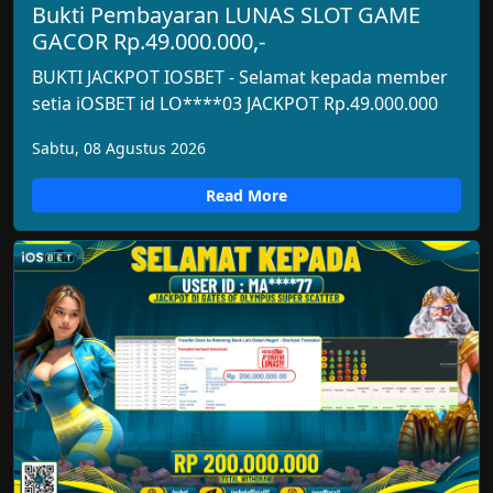
Bukti Pembayaran LUNAS SLOT GAME
GACOR Rp.49.000.000,-
BUKTI JACKPOT IOSBET - Selamat kepada member
setia iOSBET id LO****03 JACKPOT Rp.49.000.000
Sabtu, 08 Agustus 2026
Read More