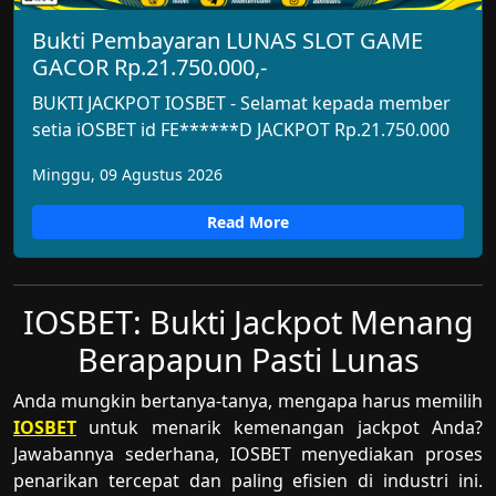
Bukti Pembayaran LUNAS SLOT GAME
GACOR Rp.21.750.000,-
BUKTI JACKPOT IOSBET - Selamat kepada member
setia iOSBET id FE******D JACKPOT Rp.21.750.000
Minggu, 09 Agustus 2026
Read More
IOSBET: Bukti Jackpot Menang
Berapapun Pasti Lunas
Anda mungkin bertanya-tanya, mengapa harus memilih
IOSBET
untuk menarik kemenangan jackpot Anda?
Jawabannya sederhana, IOSBET menyediakan proses
penarikan tercepat dan paling efisien di industri ini.