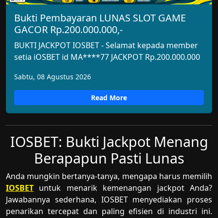
Bukti Pembayaran LUNAS SLOT GAME
GACOR Rp.200.000.000,-
BUKTI JACKPOT IOSBET - Selamat kepada member
setia iOSBET id MA****77 JACKPOT Rp.200.000.000
Sabtu, 08 Agustus 2026
Read More
IOSBET: Bukti Jackpot Menang
Berapapun Pasti Lunas
Anda mungkin bertanya-tanya, mengapa harus memilih
IOSBET
untuk menarik kemenangan jackpot Anda?
Jawabannya sederhana, IOSBET menyediakan proses
penarikan tercepat dan paling efisien di industri ini.