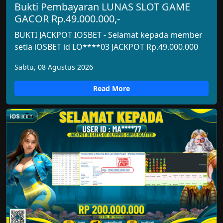
Bukti Pembayaran LUNAS SLOT GAME
GACOR Rp.49.000.000,-
BUKTI JACKPOT IOSBET - Selamat kepada member
setia iOSBET id LO****03 JACKPOT Rp.49.000.000
Sabtu, 08 Agustus 2026
Read More