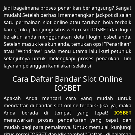
Jadi bagaimana proses penarikan berlangsung? Sangat
mudah! Setelah berhasil memenangkan jackpot di salah
satu permainan slot online atau taruhan bola terbaik
kami, cukup kunjungi situs web resmi IOSBET dan login
ke akun anda menggunakan detail login iosbet anda.
Setelah masuk ke akun anda, temukan opsi "Penarikan"
atau "Withdraw" pada menu utama lalu ikuti petunjuk
selanjutnya untuk melengkapi proses penarikan. Tim
layanan pelanggan kami akan selalu si
Cara Daftar Bandar Slot Online
IOSBET
Apakah Anda mencari cara yang mudah untuk
mendaftar di bandar slot online terbaik? Jika iya, maka
Anda berada di tempat yang tepat!
IOSBET
menawarkan proses pendaftaran yang cepat dan
mudah bagi para pemainnya. Untuk memulai, kunjungi
situs resmi IOSBET dan klik tombol "Daftar" di halaman