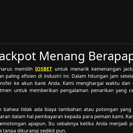
 Jackpot Menang Berapap
 harus memilih
IOSBET
untuk menarik kemenangan jackp
 paling efisien di industri ini. Dalam hitungan jam se
ansfer ke akun bank Anda. Kami menghargai waktu dan 
itmen untuk memberikan pengalaman penarikan yang ce
lah bahwa tidak ada biaya tambahan atau potongan yan
sparan dalam hal pembayaran kepada para pemain kami. K
pemotongan apapun. Itu sebabnya ketika Anda menjadi p
 tanpa dikurangi sedikit pun.