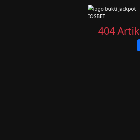
404 Arti