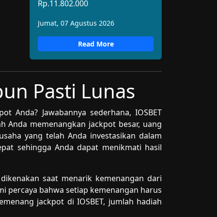
Rp.11.802.000
Jumat, 07 Agustus 2026
Read More
un Pasti Lunas
ot Anda? Jawabannya sederhana, IOSBET
telah Anda memenangkan jackpot besar, uang
usaha yang telah Anda investasikan dalam
pat sehingga Anda dapat menikmati hasil
g dikenakan saat menarik kemenangan dari
ami percaya bahwa setiap kemenangan harus
emenang jackpot di IOSBET, jumlah hadiah