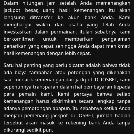
Dalam hitungan jam setelah Anda memenangkan
jackpot besar, uang hasil kemenangan itu akan
langsung ditransfer ke akun bank Anda. Kami
menghargai waktu dan usaha yang telah Anda
investasikan dalam permainan, itulah sebabnya kami
berkomitmen untuk memberikan pengalaman
penarikan yang cepat sehingga Anda dapat menikmati
hasil kemenangan dengan lebih cepat.
Satu hal penting yang perlu dicatat adalah bahwa tidak
ada biaya tambahan atau potongan yang dikenakan
saat menarik kemenangan dari jackpot. Di IOSBET, kami
sepenuhnya transparan dalam hal pembayaran kepada
para pemain kami. Kami percaya bahwa setiap
kemenangan harus dikirimkan secara lengkap tanpa
adanya pemotongan apapun. Itu sebabnya ketika Anda
menjadi pemenang jackpot di IOSBET, jumlah hadiah
tersebut akan masuk ke rekening bank Anda tanpa
dikurangi sedikit pun.