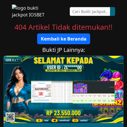
404 Artikel Tidak ditemukan!!
Kembali ke Beranda
Bukti JP Lainnya: