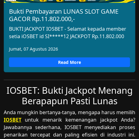
Bukti Pembayaran LUNAS SLOT GAME
GACOR Rp.11.802.000,-
BUKTI JACKPOT IOSBET - Selamat kepada member
setia iOSBET id SI*****12 JACKPOT Rp.11.802.000
Jumat, 07 Agustus 2026
Read More
IOSBET: Bukti Jackpot Menang
Berapapun Pasti Lunas
Anda mungkin bertanya-tanya, mengapa harus memilih
IOSBET
untuk menarik kemenangan jackpot Anda?
Jawabannya sederhana, IOSBET menyediakan proses
penarikan tercepat dan paling efisien di industri ini.