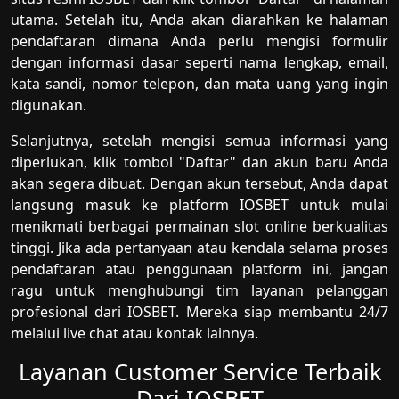
utama. Setelah itu, Anda akan diarahkan ke halaman
pendaftaran dimana Anda perlu mengisi formulir
dengan informasi dasar seperti nama lengkap, email,
kata sandi, nomor telepon, dan mata uang yang ingin
digunakan.
Selanjutnya, setelah mengisi semua informasi yang
diperlukan, klik tombol "Daftar" dan akun baru Anda
akan segera dibuat. Dengan akun tersebut, Anda dapat
langsung masuk ke platform IOSBET untuk mulai
menikmati berbagai permainan slot online berkualitas
tinggi. Jika ada pertanyaan atau kendala selama proses
pendaftaran atau penggunaan platform ini, jangan
ragu untuk menghubungi tim layanan pelanggan
profesional dari IOSBET. Mereka siap membantu 24/7
melalui live chat atau kontak lainnya.
Layanan Customer Service Terbaik
Dari IOSBET