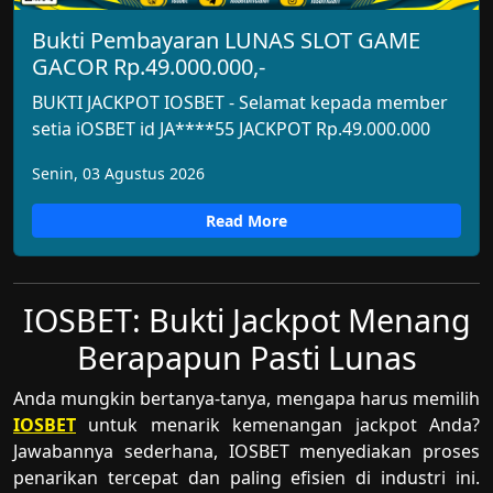
Bukti Pembayaran LUNAS SLOT GAME
GACOR Rp.49.000.000,-
BUKTI JACKPOT IOSBET - Selamat kepada member
setia iOSBET id JA****55 JACKPOT Rp.49.000.000
Senin, 03 Agustus 2026
Read More
IOSBET: Bukti Jackpot Menang
Berapapun Pasti Lunas
Anda mungkin bertanya-tanya, mengapa harus memilih
IOSBET
untuk menarik kemenangan jackpot Anda?
Jawabannya sederhana, IOSBET menyediakan proses
penarikan tercepat dan paling efisien di industri ini.