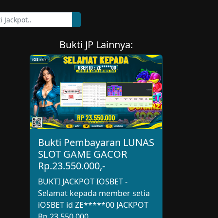
Bukti JP Lainnya:
Bukti Pembayaran LUNAS
SLOT GAME GACOR
Rp.23.550.000,-
BUKTI JACKPOT IOSBET -
Selamat kepada member setia
iOSBET id ZE*****00 JACKPOT
Rp.23.550.000