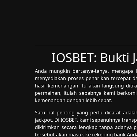
IOSBET: Bukti
Anda mungkin bertanya-tanya, mengapa
menyediakan proses penarikan tercepat dan
hasil kemenangan itu akan langsung ditr
permainan, itulah sebabnya kami berkom
kemenangan dengan lebih cepat.
Satu hal penting yang perlu dicatat ada
jackpot. Di IOSBET, kami sepenuhnya tran
dikirimkan secara lengkap tanpa adanya 
tersebut akan masuk ke rekening bank Anda