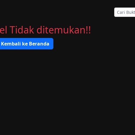
kel Tidak ditemukan!!
Kembali ke Beranda