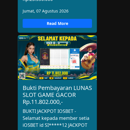
Jumat, 07 Agustus 2026
Read More
Bukti Pembayaran LUNAS
SLOT GAME GACOR
Rp.11.802.000,-
BUKTI JACKPOT IOSBET -
Selamat kepada member setia
iOSBET id SI*****12 JACKPOT