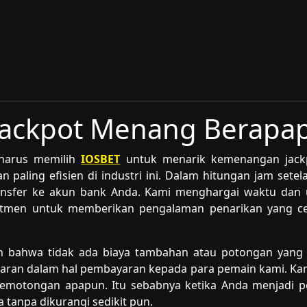
 Jackpot Menang Berapap
 harus memilih
IOSBET
untuk menarik kemenangan jackp
 paling efisien di industri ini. Dalam hitungan jam se
ansfer ke akun bank Anda. Kami menghargai waktu dan 
itmen untuk memberikan pengalaman penarikan yang ce
lah bahwa tidak ada biaya tambahan atau potongan yan
sparan dalam hal pembayaran kepada para pemain kami. K
pemotongan apapun. Itu sebabnya ketika Anda menjadi p
 tanpa dikurangi sedikit pun.