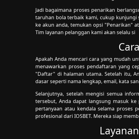
Jadi bagaimana proses penarikan berlangs
taruhan bola terbaik kami, cukup kunjungi
ke akun anda, temukan opsi "Penarikan" at
Tim layanan pelanggan kami akan selalu si
Cara
Apakah Anda mencari cara yang mudah untuk
menawarkan proses pendaftaran yang cep
"Daftar" di halaman utama. Setelah itu, 
dasar seperti nama lengkap, email, kata sa
Selanjutnya, setelah mengisi semua info
tersebut, Anda dapat langsung masuk ke p
pertanyaan atau kendala selama proses p
profesional dari IOSBET. Mereka siap memban
Layanan