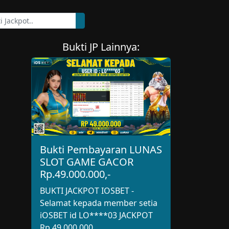
Bukti JP Lainnya:
Bukti Pembayaran LUNAS
SLOT GAME GACOR
Rp.49.000.000,-
BUKTI JACKPOT IOSBET -
Selamat kepada member setia
iOSBET id LO****03 JACKPOT
Rp.49.000.000