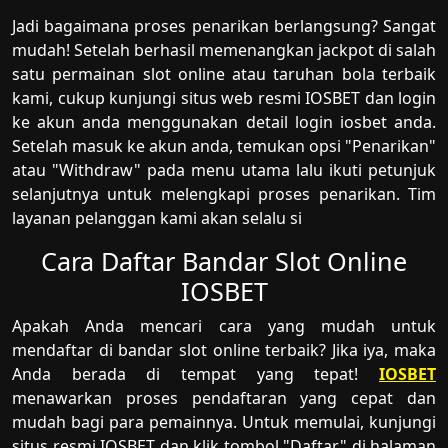
Jadi bagaimana proses penarikan berlangsung? Sangat
mudah! Setelah berhasil memenangkan jackpot di salah
satu permainan slot online atau taruhan bola terbaik
kami, cukup kunjungi situs web resmi IOSBET dan login
ke akun anda menggunakan detail login iosbet anda.
Setelah masuk ke akun anda, temukan opsi "Penarikan"
atau "Withdraw" pada menu utama lalu ikuti petunjuk
selanjutnya untuk melengkapi proses penarikan. Tim
layanan pelanggan kami akan selalu si
Cara Daftar Bandar Slot Online
IOSBET
Apakah Anda mencari cara yang mudah untuk
mendaftar di bandar slot online terbaik? Jika iya, maka
Anda berada di tempat yang tepat!
IOSBET
menawarkan proses pendaftaran yang cepat dan
mudah bagi para pemainnya. Untuk memulai, kunjungi
situs resmi IOSBET dan klik tombol "Daftar" di halaman