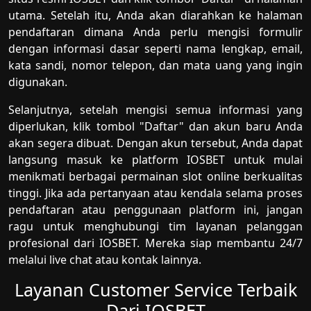
utama. Setelah itu, Anda akan diarahkan ke halaman
pendaftaran dimana Anda perlu mengisi formulir
dengan informasi dasar seperti nama lengkap, email,
kata sandi, nomor telepon, dan mata uang yang ingin
digunakan.
Selanjutnya, setelah mengisi semua informasi yang
diperlukan, klik tombol "Daftar" dan akun baru Anda
akan segera dibuat. Dengan akun tersebut, Anda dapat
langsung masuk ke platform IOSBET untuk mulai
menikmati berbagai permainan slot online berkualitas
tinggi. Jika ada pertanyaan atau kendala selama proses
pendaftaran atau penggunaan platform ini, jangan
ragu untuk menghubungi tim layanan pelanggan
profesional dari IOSBET. Mereka siap membantu 24/7
melalui live chat atau kontak lainnya.
Layanan Customer Service Terbaik
Dari IOSBET