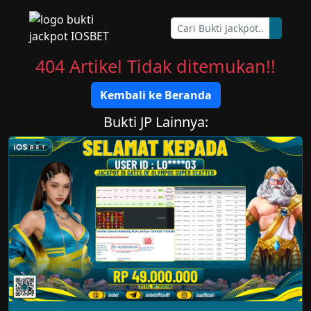
404 Artikel Tidak ditemukan!!
Kembali ke Beranda
Bukti JP Lainnya: