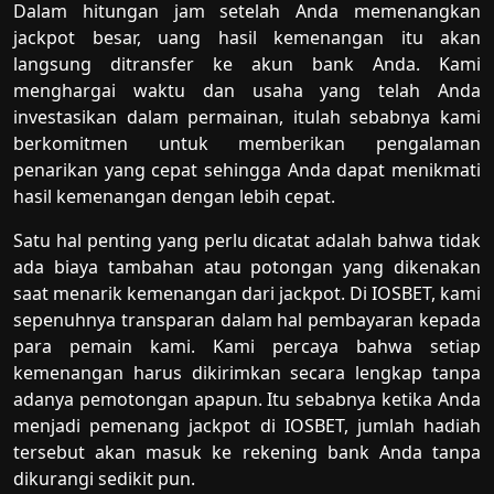
Dalam hitungan jam setelah Anda memenangkan
jackpot besar, uang hasil kemenangan itu akan
langsung ditransfer ke akun bank Anda. Kami
menghargai waktu dan usaha yang telah Anda
investasikan dalam permainan, itulah sebabnya kami
berkomitmen untuk memberikan pengalaman
penarikan yang cepat sehingga Anda dapat menikmati
hasil kemenangan dengan lebih cepat.
Satu hal penting yang perlu dicatat adalah bahwa tidak
ada biaya tambahan atau potongan yang dikenakan
saat menarik kemenangan dari jackpot. Di IOSBET, kami
sepenuhnya transparan dalam hal pembayaran kepada
para pemain kami. Kami percaya bahwa setiap
kemenangan harus dikirimkan secara lengkap tanpa
adanya pemotongan apapun. Itu sebabnya ketika Anda
menjadi pemenang jackpot di IOSBET, jumlah hadiah
tersebut akan masuk ke rekening bank Anda tanpa
dikurangi sedikit pun.